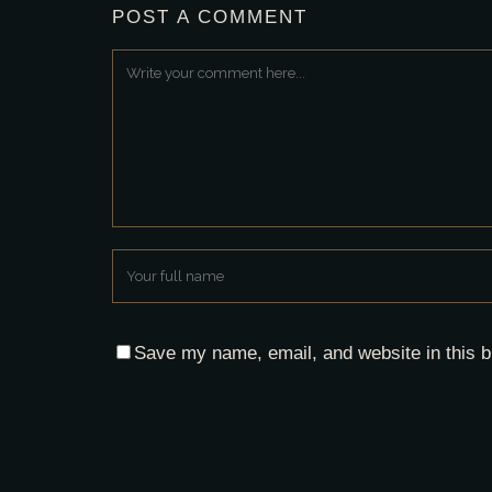
POST A COMMENT
Save my name, email, and website in this b