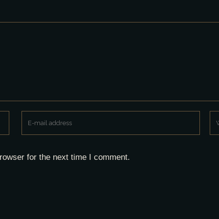
rowser for the next time I comment.