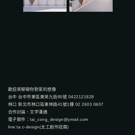
歡迎來聊聊你對家的想像
台中 台中市東區東英九街85號 0422121828
林口 新北市林口區東林路41號1樓 02 2603 0607
合作討論、文字溝通
電子郵件：
tai_cong_design@ymail.com
line:
ta.c-design
(太工創作冠霖)