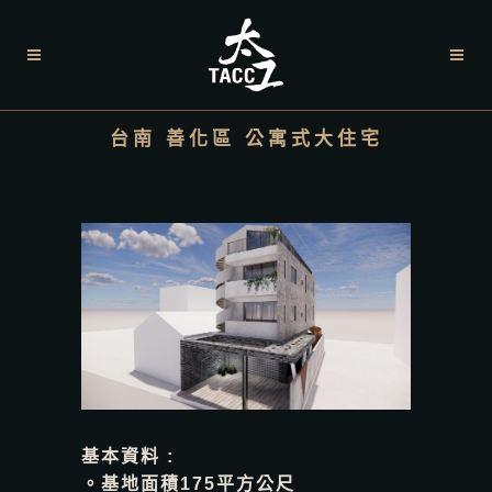
台南 善化區 公寓式大住宅
基本資料 :
。基地面積175平方公尺