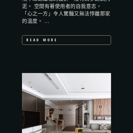
泥。 空間有著使用者的自我意志，
「心之一方」令人驚豔又無法悖離那家
的溫度。 ...
READ MORE