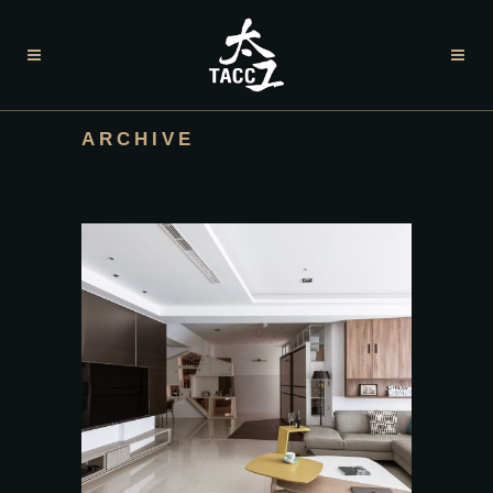
ARCHIVE