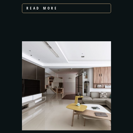
READ MORE