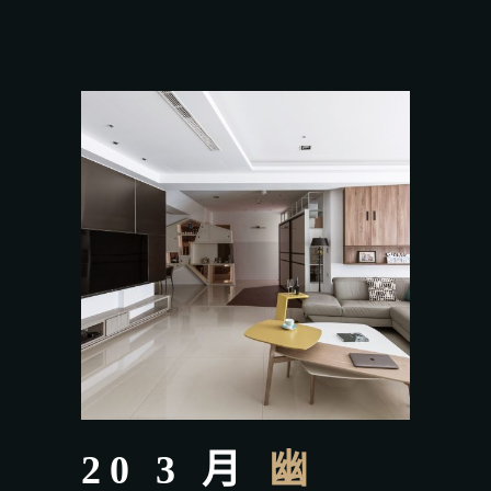
20 3 月
幽