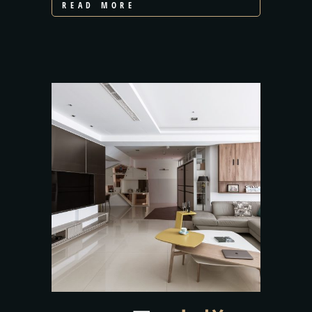
READ MORE