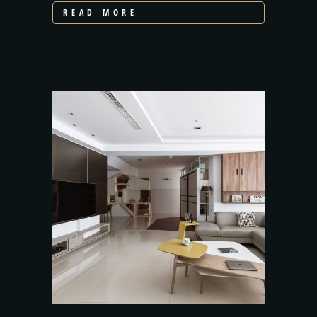
READ MORE